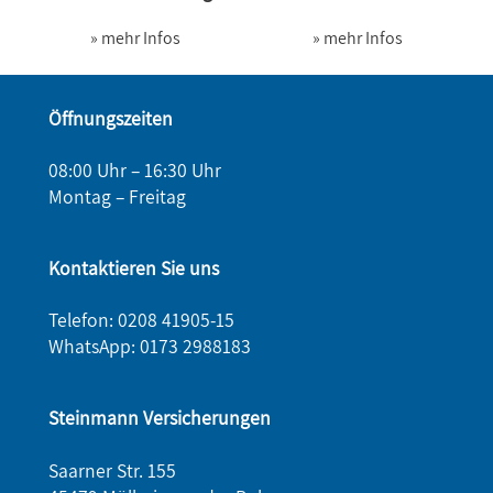
» mehr Infos
» mehr Infos
Öffnungszeiten
08:00 Uhr – 16:30 Uhr
Montag – Freitag
Kontaktieren Sie uns
Telefon: 0208 41905-15
WhatsApp:
0173 2988183
Steinmann Versicherungen
Saarner Str. 155