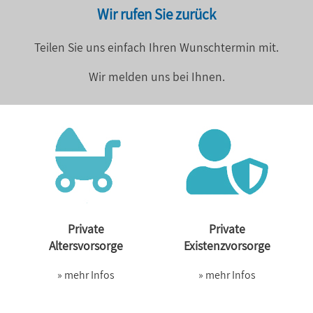
Wir rufen Sie zurück
Teilen Sie uns einfach Ihren Wunschtermin mit.
Wir melden uns bei Ihnen.
Private
Private
Altersvorsorge
Existenzvorsorge
» mehr Infos
» mehr Infos