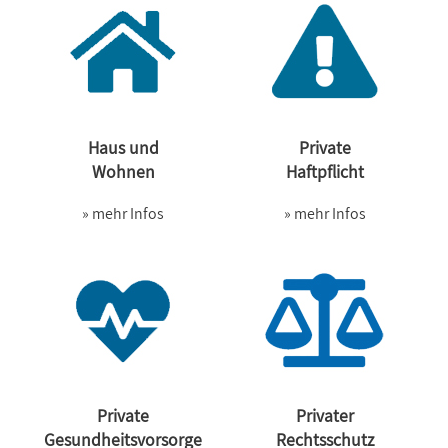
Haus und
Private
Wohnen
Haftpflicht
» mehr Infos
» mehr Infos
Private
Privater
Gesundheitsvorsorge
Rechtsschutz