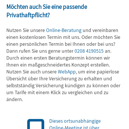
Möchten auch Sie eine passende
Privathaftpflicht?
Nutzen Sie unsere
Online-Beratung
und vereinbaren
einen kostenlosen Termin mit uns. Oder möchten Sie
einen persönlichen Termin bei Ihnen oder bei uns?
Dann rufen Sie uns gerne unter
0208 4190515
an.
Durch einen ersten Beratungstermin können wir
Ihnen ein maßgeschneidertes Konzept erstellen.
Nutzen Sie auch unsere
WebApp
, um eine papierlose
Übersicht über Ihre Versicherung zu erhalten und
selbstständig Versicherung kündigen zu können oder
um Tarife mit einem Klick zu vergleichen und zu
ändern.
Dieses ortsunabhängige
Online-Meeting ist über