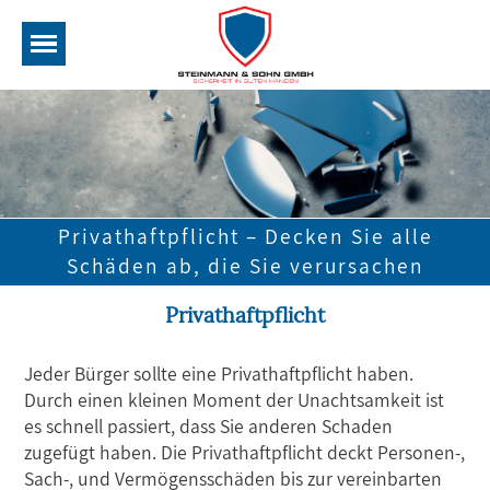
Privathaftpflicht – Decken Sie alle
Schäden ab, die Sie verursachen
Privathaftpflicht
Jeder Bürger sollte eine Privathaftpflicht haben.
Durch einen kleinen Moment der Unachtsamkeit ist
es schnell passiert, dass Sie anderen Schaden
zugefügt haben. Die Privathaftpflicht deckt Personen-,
Sach-, und Vermögensschäden bis zur vereinbarten