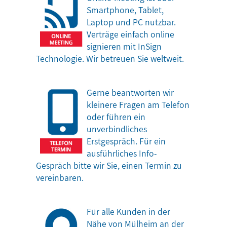
Smartphone, Tablet,
Laptop und PC nutzbar.
Verträge einfach online
signieren mit InSign
Technologie. Wir betreuen Sie weltweit.
Gerne beantworten wir
kleinere Fragen am Telefon
oder führen ein
unverbindliches
Erstgespräch. Für ein
ausführliches Info-
Gespräch bitte wir Sie, einen Termin zu
vereinbaren.
Für alle Kunden in der
Nähe von Mülheim an der