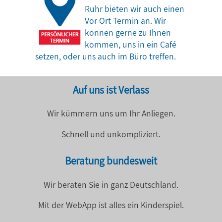
Ruhr bieten wir auch einen
Vor Ort Termin an. Wir
können gerne zu Ihnen
kommen, uns in ein Café
setzen, oder uns auch im Büro treffen.
Auf uns ist Verlass
Wir kümmern uns um Ihr Anliegen.
Schnell und unkompliziert.
Beratung bundesweit
Wir beraten Sie in ganz Deutschland.
Mit der WebApp ist alles ein Kinderspiel.