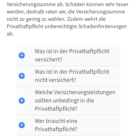
Versicherungssumme ab. Schäden können sehr teuer
werden, deshalb raten wir, die Versicherungssumme
nicht zu gering zu wählen. Zudem wehrt die
Privathaftpflicht unberechtigte Schadenforderungen
ab.
Was ist in der Privathaftpflicht
versichert?
Was ist in der Privathaftpflicht
nicht versichert?
Welche Versicherungsleistungen
sollten unbedingt in die
Privathaftpflicht?
Wer braucht eine
Privathaftpflicht?