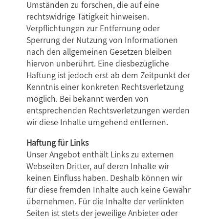
Umständen zu forschen, die auf eine
rechtswidrige Tätigkeit hinweisen.
Verpflichtungen zur Entfernung oder
Sperrung der Nutzung von Informationen
nach den allgemeinen Gesetzen bleiben
hiervon unberührt. Eine diesbezügliche
Haftung ist jedoch erst ab dem Zeitpunkt der
Kenntnis einer konkreten Rechtsverletzung
möglich. Bei bekannt werden von
entsprechenden Rechtsverletzungen werden
wir diese Inhalte umgehend entfernen.
Haftung für Links
Unser Angebot enthält Links zu externen
Webseiten Dritter, auf deren Inhalte wir
keinen Einfluss haben. Deshalb können wir
für diese fremden Inhalte auch keine Gewähr
übernehmen. Für die Inhalte der verlinkten
Seiten ist stets der jeweilige Anbieter oder