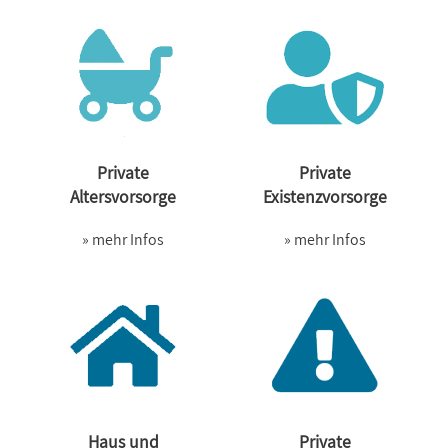
Private
Private
Altersvorsorge
Existenzvorsorge
» mehr Infos
» mehr Infos
Haus und
Private