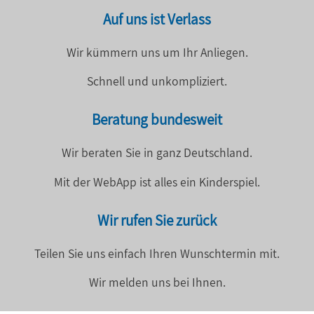
Auf uns ist Verlass
Wir kümmern uns um Ihr Anliegen.
Schnell und unkompliziert.
Beratung bundesweit
Wir beraten Sie in ganz Deutschland.
Mit der WebApp ist alles ein Kinderspiel.
Wir rufen Sie zurück
Teilen Sie uns einfach Ihren Wunschtermin mit.
Wir melden uns bei Ihnen.