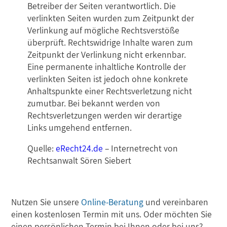
Betreiber der Seiten verantwortlich. Die
verlinkten Seiten wurden zum Zeitpunkt der
Verlinkung auf mögliche Rechtsverstöße
überprüft. Rechtswidrige Inhalte waren zum
Zeitpunkt der Verlinkung nicht erkennbar.
Eine permanente inhaltliche Kontrolle der
verlinkten Seiten ist jedoch ohne konkrete
Anhaltspunkte einer Rechtsverletzung nicht
zumutbar. Bei bekannt werden von
Rechtsverletzungen werden wir derartige
Links umgehend entfernen.
Quelle:
eRecht24.de
– Internetrecht von
Rechtsanwalt Sören Siebert
Nutzen Sie unsere
Online-Beratung
und vereinbaren
einen kostenlosen Termin mit uns. Oder möchten Sie
einen persönlichen Termin bei Ihnen oder bei uns?