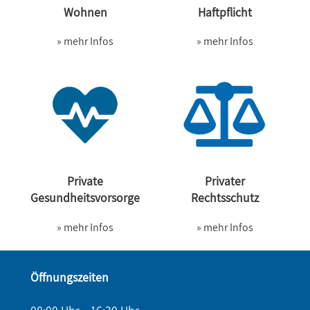
Wohnen
Haftpflicht
» mehr Infos
» mehr Infos
Private
Privater
Gesundheitsvorsorge
Rechtsschutz
» mehr Infos
» mehr Infos
Öffnungszeiten