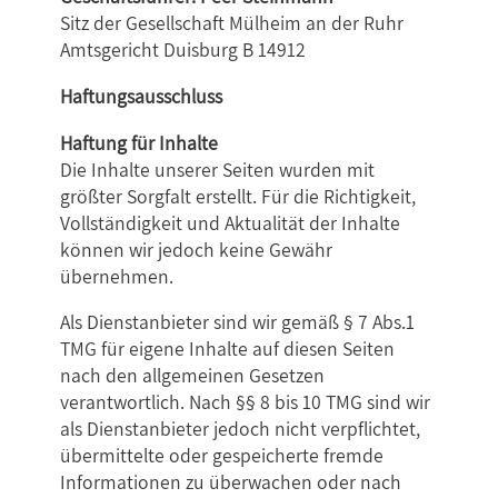
Sitz der Gesellschaft Mülheim an der Ruhr
Amtsgericht Duisburg B 14912
Haftungsausschluss
Haftung für Inhalte
Die Inhalte unserer Seiten wurden mit
größter Sorgfalt erstellt. Für die Richtigkeit,
Vollständigkeit und Aktualität der Inhalte
können wir jedoch keine Gewähr
übernehmen.
Als Dienstanbieter sind wir gemäß § 7 Abs.1
TMG für eigene Inhalte auf diesen Seiten
nach den allgemeinen Gesetzen
verantwortlich. Nach §§ 8 bis 10 TMG sind wir
als Dienstanbieter jedoch nicht verpflichtet,
übermittelte oder gespeicherte fremde
Informationen zu überwachen oder nach