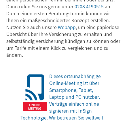
Dann rufen Sie uns gerne unter
0208 4190515
an.
Durch einen ersten Beratungstermin können wir
Ihnen ein maßgeschneidertes Konzept erstellen.
Nutzen Sie auch unsere
WebApp
, um eine papierlose
Übersicht über Ihre Versicherung zu erhalten und
selbstständig Versicherung kündigen zu können oder
um Tarife mit einem Klick zu vergleichen und zu
ändern.
Dieses ortsunabhängige
Online-Meeting ist über
Smartphone, Tablet,
Laptop und PC nutzbar.
Verträge einfach online
signieren mit InSign
Technologie. Wir betreuen Sie weltweit.