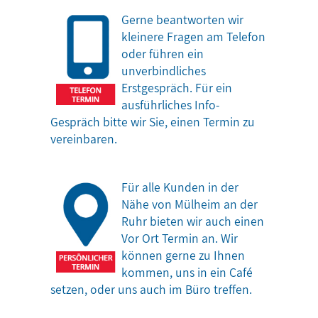
Gerne beantworten wir
kleinere Fragen am Telefon
oder führen ein
unverbindliches
Erstgespräch. Für ein
ausführliches Info-
Gespräch bitte wir Sie, einen Termin zu
vereinbaren.
Für alle Kunden in der
Nähe von Mülheim an der
Ruhr bieten wir auch einen
Vor Ort Termin an. Wir
können gerne zu Ihnen
kommen, uns in ein Café
setzen, oder uns auch im Büro treffen.