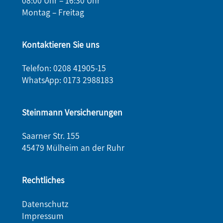
08:00 Uhr – 16:30 Uhr
Montag – Freitag
Kontaktieren Sie uns
Telefon: 0208 41905-15
WhatsApp:
0173 2988183
Steinmann Versicherungen
Saarner Str. 155
45479 Mülheim an der Ruhr
Rechtliches
Datenschutz
Impressum